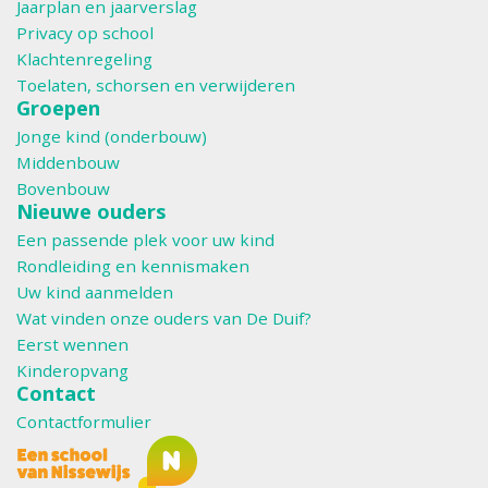
Jaarplan en jaarverslag
Privacy op school
Klachtenregeling
Toelaten, schorsen en verwijderen
Groepen
Jonge kind (onderbouw)
Middenbouw
Bovenbouw
Nieuwe ouders
Een passende plek voor uw kind
Rondleiding en kennismaken
Uw kind aanmelden
Wat vinden onze ouders van De Duif?
Eerst wennen
Kinderopvang
Contact
Contactformulier