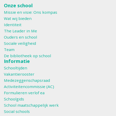
Onze school
Missie en visie: Ons kompas
Wat wij bieden
Identiteit
The Leader in Me
Ouders en school
Sociale veiligheid
Team
De bibliotheek op school
Informatie
Schooltijden
Vakantierooster
Medezeggenschapsraad
Activiteitencommissie (AC)
Formulieren verlof ea
Schoolgids
School maatschappelijk werk
Social schools