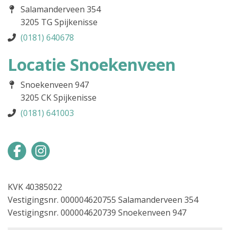
Salamanderveen 354
3205 TG Spijkenisse
(0181) 640678
Locatie Snoekenveen
Snoekenveen 947
3205 CK Spijkenisse
(0181) 641003
KVK 40385022
Vestigingsnr. 000004620755 Salamanderveen 354
Vestigingsnr. 000004620739 Snoekenveen 947