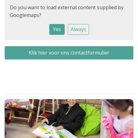
Do you want to load external content supplied by
Googlemaps
?
Yes
Always
Klik hier voor ons contactformulier