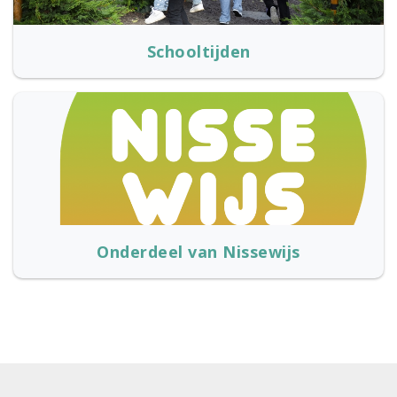
Schooltijden
Onderdeel van Nissewijs