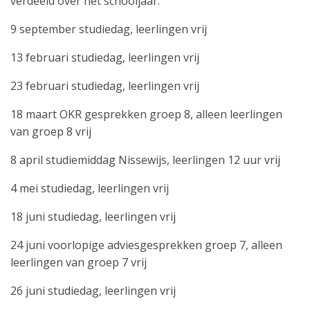
verdeeld over het schooljaar.
9 september studiedag, leerlingen vrij
13 februari studiedag, leerlingen vrij
23 februari studiedag, leerlingen vrij
18 maart OKR gesprekken groep 8, alleen leerlingen
van groep 8 vrij
8 april studiemiddag Nissewijs, leerlingen 12 uur vrij
4 mei studiedag, leerlingen vrij
18 juni studiedag, leerlingen vrij
24 juni voorlopige adviesgesprekken groep 7, alleen
leerlingen van groep 7 vrij
26 juni studiedag, leerlingen vrij