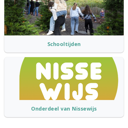
Schooltijden
Onderdeel van Nissewijs