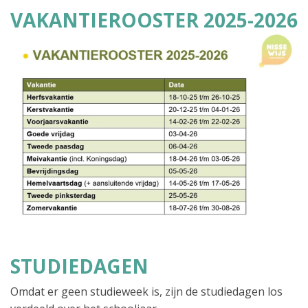
VAKANTIEROOSTER 2025-2026
STUDIEDAGEN
Omdat er geen studieweek is, zijn de studiedagen los