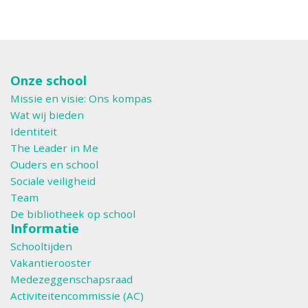
Onze school
Missie en visie: Ons kompas
Wat wij bieden
Identiteit
The Leader in Me
Ouders en school
Sociale veiligheid
Team
De bibliotheek op school
Informatie
Schooltijden
Vakantierooster
Medezeggenschapsraad
Activiteitencommissie (AC)