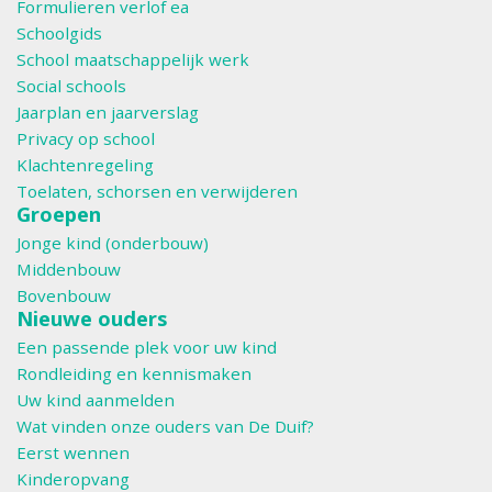
Formulieren verlof ea
Schoolgids
School maatschappelijk werk
Social schools
Jaarplan en jaarverslag
Privacy op school
Klachtenregeling
Toelaten, schorsen en verwijderen
Groepen
Jonge kind (onderbouw)
Middenbouw
Bovenbouw
Nieuwe ouders
Een passende plek voor uw kind
Rondleiding en kennismaken
Uw kind aanmelden
Wat vinden onze ouders van De Duif?
Eerst wennen
Kinderopvang