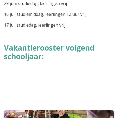
29 juni studiedag, leerlingen vrij
16 juli studiemiddag, leerlingen 12 uur vrij
17 juli studiedag, leerlingen vrij
Vakantierooster volgend
schooljaar: