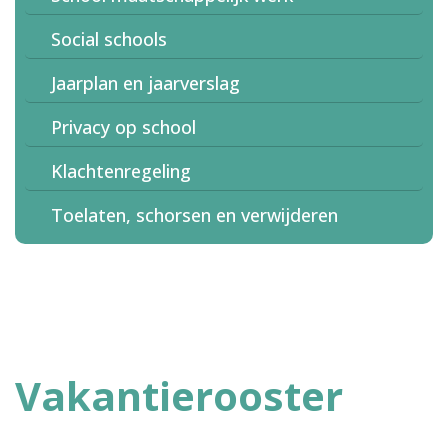
Social schools
Jaarplan en jaarverslag
Privacy op school
Klachtenregeling
Toelaten, schorsen en verwijderen
Vakantierooster